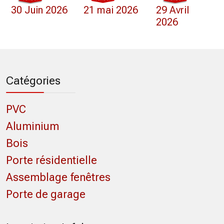
30 Juin 2026
21 mai 2026
29 Avril
2026
Catégories
PVC
Aluminium
Bois
Porte résidentielle
Assemblage fenêtres
Porte de garage