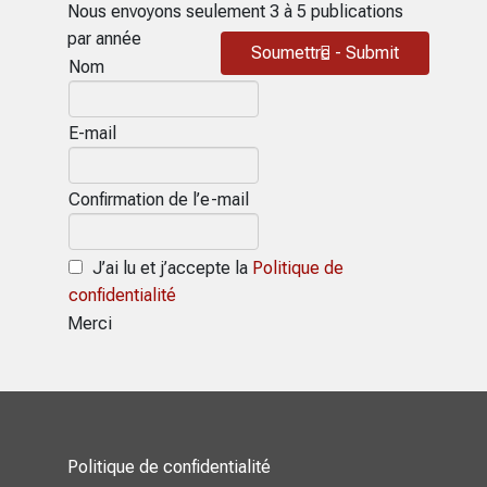
Nous envoyons seulement 3 à 5 publications
par année
Soumettre - Submit
Nom
E-mail
Confirmation de l’e-mail
J’ai lu et j’accepte la
Politique de
confidentialité
Merci
Politique de confidentialité