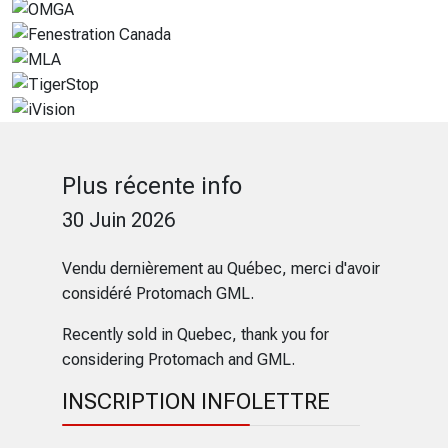
Plus récente info
30 Juin 2026
Vendu dernièrement au Québec, merci d'avoir
considéré Protomach GML.
Recently sold in Quebec, thank you for
considering Protomach and GML.
INSCRIPTION INFOLETTRE