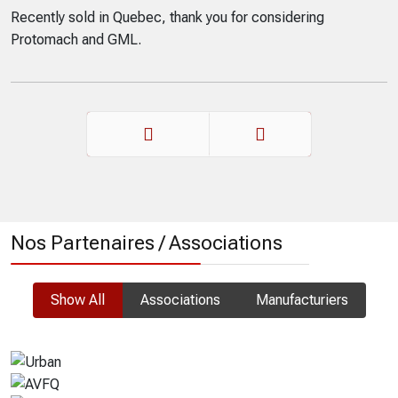
Recently sold in Quebec, thank you for considering
Protomach and GML.
Précédent
Suivant
Nos Partenaires / Associations
Show All
Associations
Manufacturiers