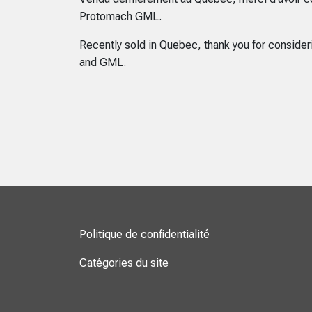
Protomach GML.
Recently sold in Quebec, thank you for conside
and GML.
Politique de confidentialité
Catégories du site