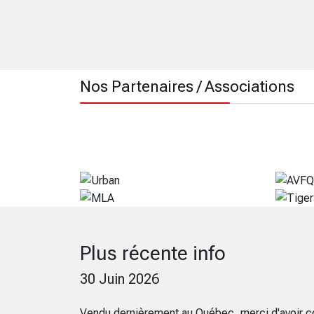
Nos Partenaires / Associations
Plus récente info
30 Juin 2026
Vendu dernièrement au Québec, merci d'avoir c