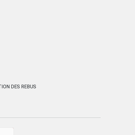
TION DES REBUS