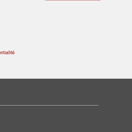
ntialité